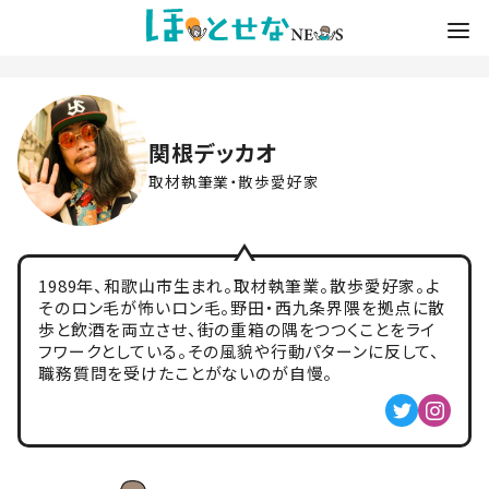
関根デッカオ
取材執筆業・散歩愛好家
1989年、和歌山市生まれ。取材執筆業。散歩愛好家。よ
そのロン毛が怖いロン毛。野田・西九条界隈を拠点に散
歩と飲酒を両立させ、街の重箱の隅をつつくことをライ
フワークとしている。その風貌や行動パターンに反して、
職務質問を受けたことがないのが自慢。