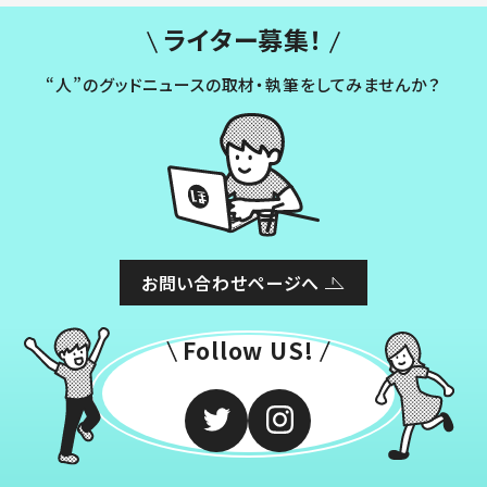
ライター募集！
“人”のグッドニュースの取材・執筆をしてみませんか？
お問い合わせページへ
Follow US!