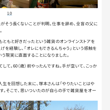
10
先がそう長くないことが判明。仕事を辞め、全盲の父に
。
もともと好きだったという雑貨のオンラインストアを
げを経験し、「オレにもできるんちゃう」という感触を
いう現実に直面することになりました。
して。60（歳）前やったんですね。手が空いて、こっか
人生を回想した末に、塚本さんは「やりたいことはや
ます。そこで、思いついたのが自らの手で雑貨屋をオー