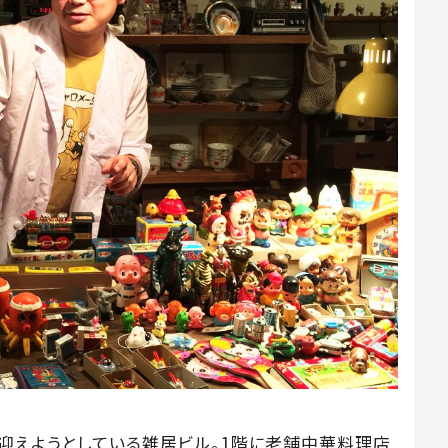
を迎えようとしている雑居ビル。1階に老舗中華料理店