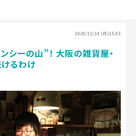
2020/12/14 (月)15:03
ンシーの山”！ 大阪の雑貨屋・
続けるわけ