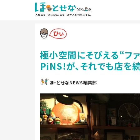
極小空間にそびえる“ファ
PiNS!が、それでも店を
ほ・とせなNEWS編集部