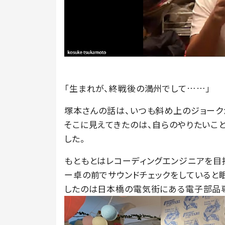
「生まれが、終戦後の満州でして……」
塚本さんの話は、いつも斜め上のジョーク
そこに見えてきたのは、自らのやりたいこ
した。
もともとはレコーディングエンジニアを目
ー卓の前でサウンドチェックをしていると
したのは日本橋の電気街にある電子部品