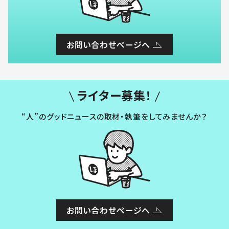
お問い合わせページへ
ライター募集！
“人”のグッドニュースの取材・執筆をしてみませんか？
お問い合わせページへ