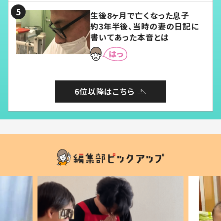
生後8ヶ月で亡くなった息子
約3年半後、当時の妻の日記に
書いてあった本音とは
6位以降はこちら