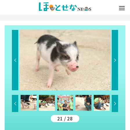
21 / 28