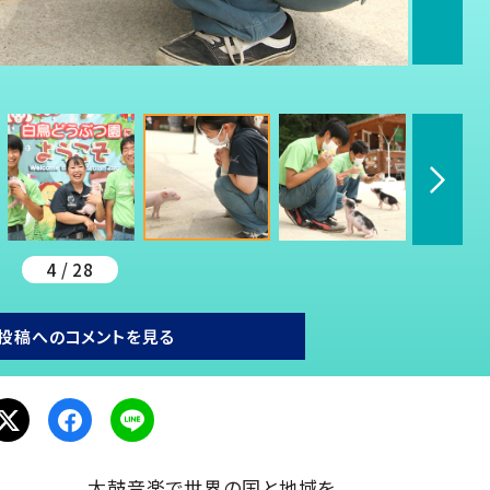
4 / 28
投稿へのコメントを見る
太鼓音楽で世界の国と地域を