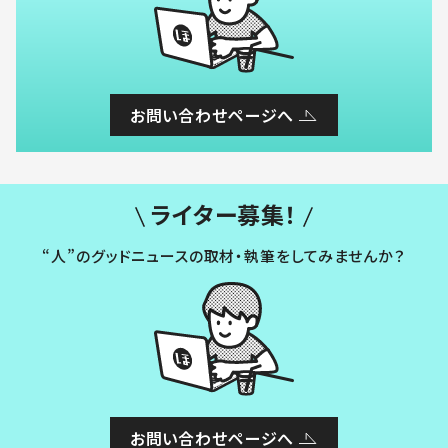
お問い合わせページへ
ライター募集！
“人”のグッドニュースの取材・執筆をしてみませんか？
お問い合わせページへ