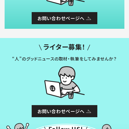
お問い合わせページへ
ライター募集！
“人”のグッドニュースの取材・執筆をしてみませんか？
お問い合わせページへ