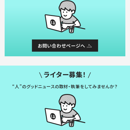
お問い合わせページへ
ライター募集！
“人”のグッドニュースの取材・執筆をしてみませんか？