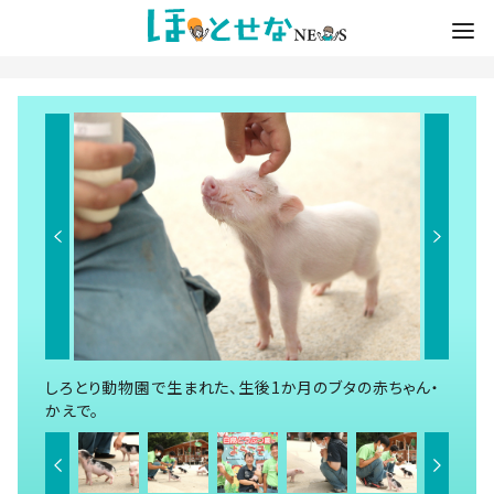
しろとり動物園で生まれた、生後1か月のブタの赤ちゃん・
かえで。