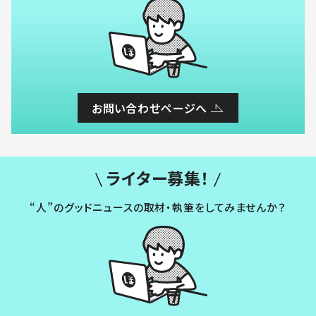
お問い合わせページへ
ライター募集！
“人”のグッドニュースの取材・執筆をしてみませんか？