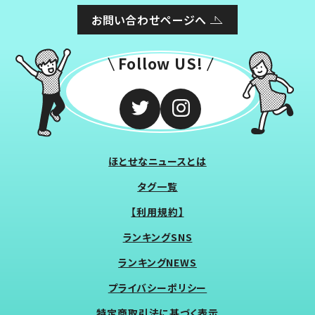
お問い合わせページへ
Follow US!
ほとせなニュースとは
タグ一覧
【利用規約】
ランキングSNS
ランキングNEWS
プライバシーポリシー
特定商取引法に基づく表示