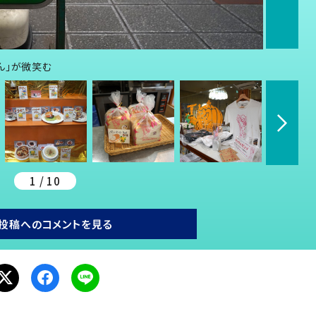
ん」が微笑む
1 / 10
投稿へのコメントを見る