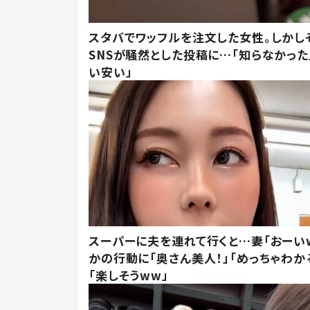
スタバでワッフルを注文した女性。しかし
SNSが騒然とした投稿に…「知らなかった
い安い」
スーパーに夫を連れて行くと…妻「おーい
かの行動に「奥さん美人！」「めっちゃわか
「楽しそうww」