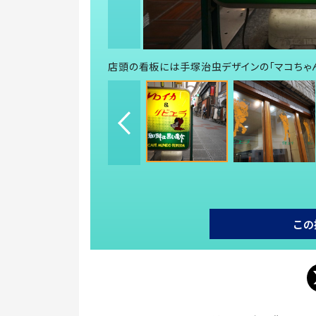
店頭の看板には手塚治虫デザインの「マコちゃ
この