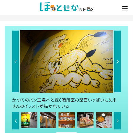
かつてのパン工場へと続く階段室の壁面いっぱいに久米
さんのイラストが描かれている