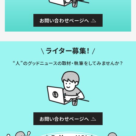
お問い合わせページへ
ライター募集！
“人”のグッドニュースの取材・執筆をしてみませんか？
お問い合わせページへ