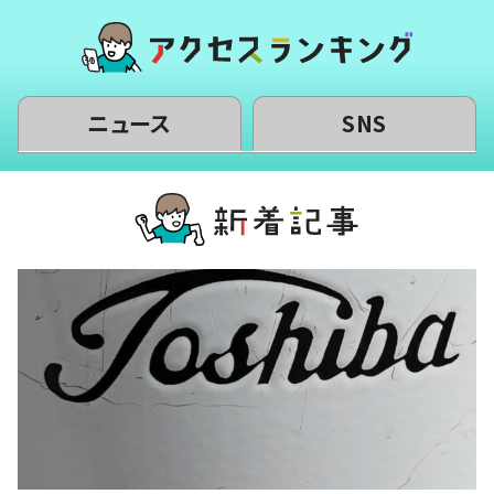
ニュース
SNS