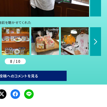
腕前を聴かせてくれた
8 / 10
投稿へのコメントを見る