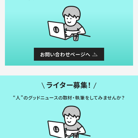
お問い合わせページへ
ライター募集！
“人”のグッドニュースの取材・執筆をしてみませんか？