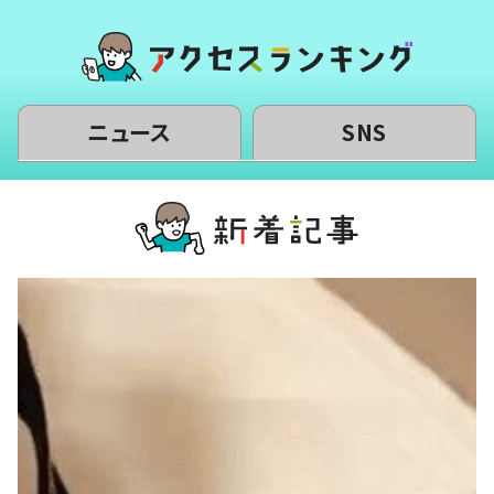
ニュース
SNS