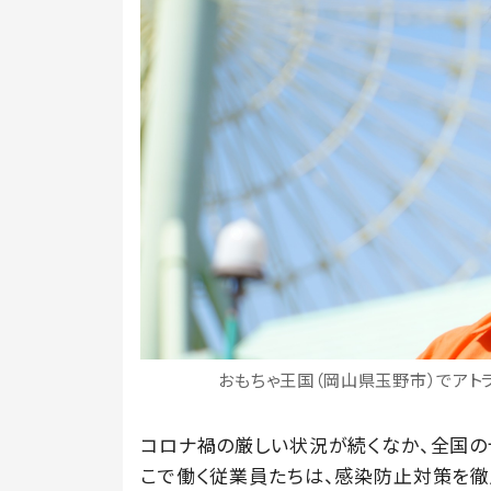
おもちゃ王国（岡山県玉野市）でアト
コロナ禍の厳しい状況が続くなか、全国の
こで働く従業員たちは、感染防止対策を徹