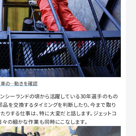
覧車の…動きを確認
ァンシーランドの頃から活躍している30年選手のもの
部品を交換するタイミングを判断したり、今まで取り
たりする仕事は、特に大変だと話します。ジェットコ
日々の細かな作業も同時にこなします。