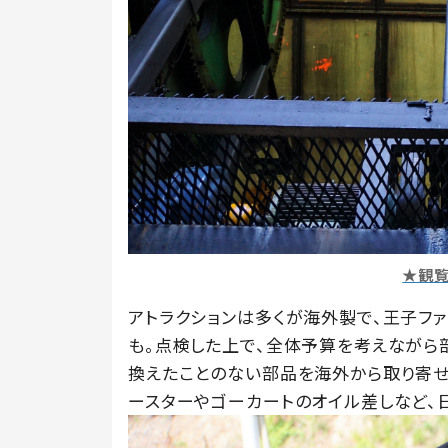
★観
アトラクションは多くが海外製で、王子フ
も。点検した上で、全体予算を考えながら
換えたことのない部品を海外から取り寄せ
ースターやゴーカートのオイル差しなど、