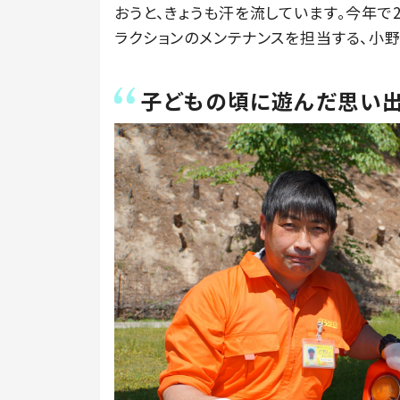
おうと、きょうも汗を流しています。今年で
ラクションのメンテナンスを担当する、小野
子どもの頃に遊んだ思い