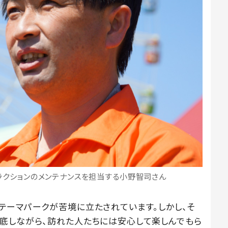
ラクションのメンテナンスを担当する小野智司さん
テーマパークが苦境に立たされています。しかし、そ
底しながら、訪れた人たちには安心して楽しんでもら