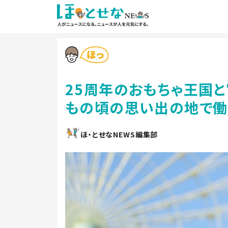
25周年のおもちゃ王国
もの頃の思い出の地で働
ほ・とせなNEWS編集部