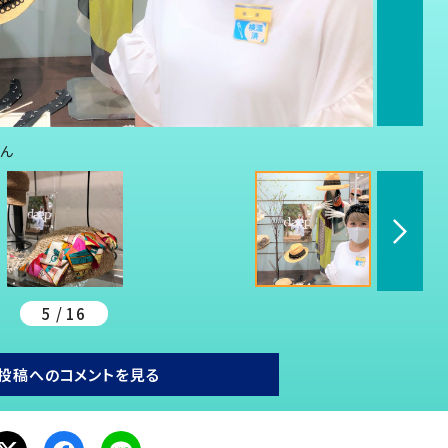
さん
5 / 16
投稿へのコメントを見る