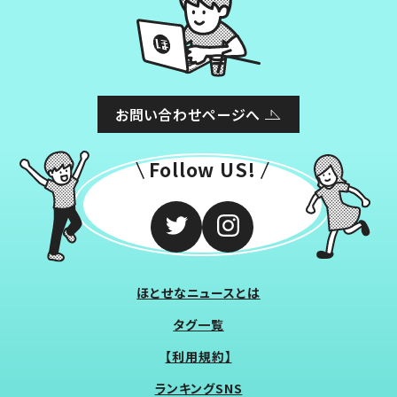
お問い合わせページへ
Follow US!
ほとせなニュースとは
タグ一覧
【利用規約】
ランキングSNS