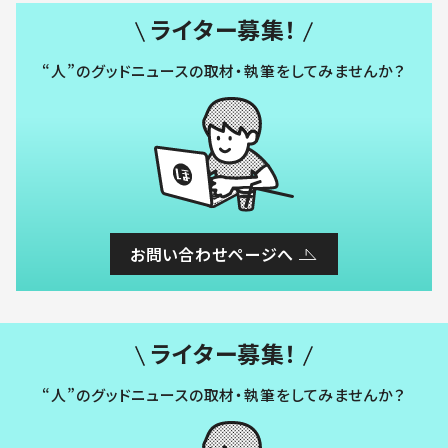
ライター募集！
“人”のグッドニュースの取材・執筆をしてみませんか？
お問い合わせページへ
ライター募集！
“人”のグッドニュースの取材・執筆をしてみませんか？