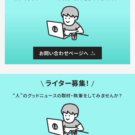
お問い合わせページへ
ライター募集！
“人”のグッドニュースの取材・執筆をしてみませんか？