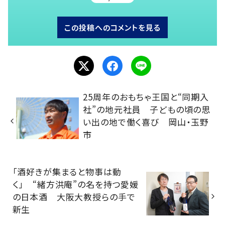
この投稿へのコメントを見る
25周年のおもちゃ王国と“同期入
社”の地元社員 子どもの頃の思
い出の地で働く喜び 岡山・玉野
市
「酒好きが集まると物事は動
く」 “緒方洪庵”の名を持つ愛媛
の日本酒 大阪大教授らの手で
新生