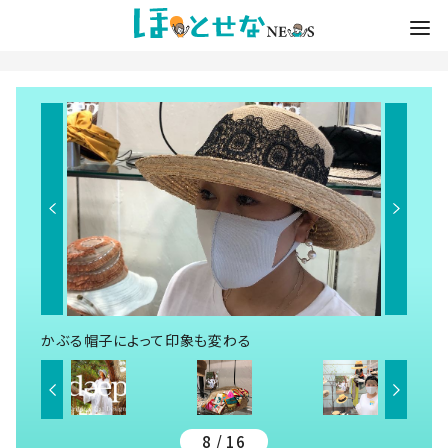
かぶる帽子によって印象も変わる
8 / 16