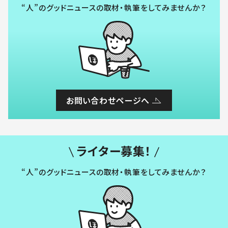
“人”のグッドニュースの取材・執筆をしてみませんか？
お問い合わせページへ
ライター募集！
“人”のグッドニュースの取材・執筆をしてみませんか？