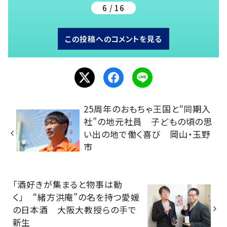
6 / 16
この投稿へのコメントを見る
25周年のおもちゃ王国と“同期入
社”の地元社員 子どもの頃の思
い出の地で働く喜び 岡山・玉野
市
「酒好きが集まると物事は動
く」 “緒方洪庵”の名を持つ愛媛
の日本酒 大阪大教授らの手で
新生