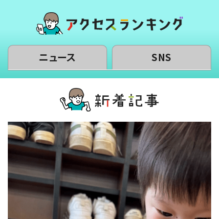
ニュース
SNS