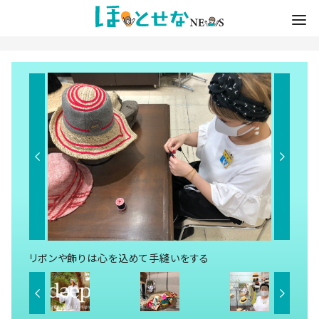
リボンや飾りは心を込めて手縫いをする