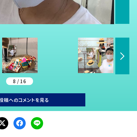
8 / 16
投稿へのコメントを見る