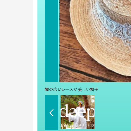
幅の広いレースが美しい帽子