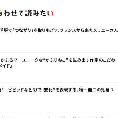
？洋服で「つながり」を取りもどす、フランスから来たメラニーさん
かぶる!? ユニークな“かぶりねこ”を生み出す作家のこだわ
メイド」
題！ ビビッドな色彩で“変化”を表現する、唯一無二の兄弟ユ