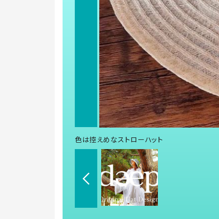
色は控えめなストローハット