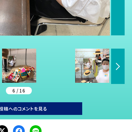
6 / 16
投稿へのコメントを見る