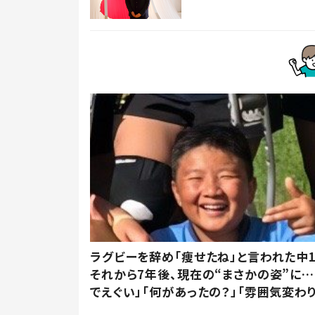
ラグビーを辞め「痩せたね」と言われた中
それから7年後、現在の“まさかの姿”に…
でえぐい」「何があったの？」「雰囲気変わり