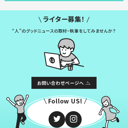
ライター募集！
“人”のグッドニュースの取材・執筆をしてみませんか？
お問い合わせページへ
Follow US!