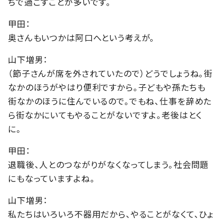
ちで過ごすことが多いです。
甲田：
奥さんもいつかは阿口へという考えが。
山下増男：
（節子さんが席を外されていたので）どうでしょうね。街
なかのほうがやはり便利ですから。子どもや孫たちも
街なかのほうに住んでいるので。でもね、仕事を辞めた
ら街なかにいてもやることがないですよ。老後はとく
に。
甲田：
退職後、人とのつながりがなくなってしまう。社会問題
にもなっていますよね。
山下増男：
私たちはいろいろ不器用だから、やることがなくて、ひょ