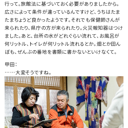
行って。旅館法に基づいておく必要がありましたから。
広さによって条件が違っているんですけど、うちはたま
たまちょうど良かったようです。それでも保健師さんが
来られたり、県庁の方が来られたり。火災報知器はつけ
ました。あと、台所の水がどれぐらい流れて、お風呂が
何リットル、トイレが何リットル流れるとか。畑とか田ん
ぼも、ぜんぶの番地を書類に書かないといけなくて。
甲田：
……大変そうですね。