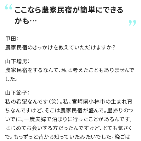
ここなら農家民宿が簡単にできる
かも…
甲田：
農家民宿のきっかけを教えていただけますか？
山下増男：
農家民宿をするなんて、私は考えたこともありませんで
した。
山下節子：
私の希望なんです（笑）。私、宮崎県小林市の生まれ育
ちなんですけど、そこは農家民宿が盛んで。里帰りのつ
いでに、一度夫婦で泊まりに行ったことがあるんです。
はじめてお会いする方だったんですけど、とても気さく
で。もうずっと昔から知っていたみたいでした。晩ごは