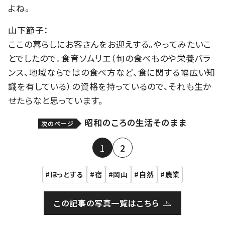
よね。
山下節子：
ここの暮らしにお客さんをお迎えする。やってみたいこ
とでしたので。食育ソムリエ（旬の食べものや栄養バラ
ンス、地域ならではの食べ方など、食に関する幅広い知
識を有している）の資格を持っているので、それも生か
せたらなと思っています。
昭和のころの生活そのまま
次のページ
1
2
ほっとする
宿
岡山
自然
農業
この記事の写真一覧はこちら