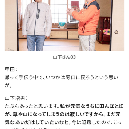
山下さん03
甲田：
帰って手伝う中で、いつかは阿口に戻ろうという思い
が。
山下増男：
たぶんあったと思います。
私が元気なうちに田んぼと畑
が、草や山になってしまうのは寂しいですから。まだ元
気なあいだはしていたいなと。
今は退職したので、こっ