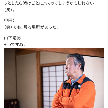
っとしたら賭けごとにハマッてしまうかもしれない
（笑）。
甲田：
（笑）でも、帰る場所があった。
山下増男：
そうですね。