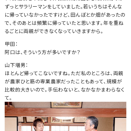
ずっとサラリーマンをしていました。若いうちはそんな
に帰っていなかったですけど、田んぼとか畑があったの
で、そのあとは頻繁に帰っていたと思います。年を重ね
るごとに両親ができなくなっていきますから。
甲田：
阿口は、そういう方が多いですか？
山下増男：
ほとんど帰ってこないですね。ただ私のところは、両親
が農家ひと筋の専業農家だったこともあって、規模が
比較的大きいので。手伝わないと、なかなかまわらなく
て。