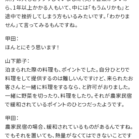
ら、1年以上かかる人もいて、中には「もうムリかも」と
途中で挫折してしまう方もいるみたいです。「わかりま
せん」て言ってみるもんですね。
甲田：
ほんとにそう思います！
山下節子：
泊まられた際の料理も、ポイントでした。自分ひとりで
料理をして提供するのは難しいんですけど、来られたお
客さんと一緒に料理をするなら、と許可がおりました。
一緒に野菜を切ったり、料理をしたり。それが農家民宿
で緩和されているポイントのひとつだったようです。
甲田：
農家民宿の場合、緩和されているものがあるんですね。
でもそれを置いても、熱量がなくてはできないことです