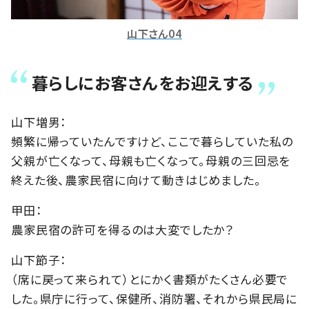
山下さん04
暮らしにお客さんをお迎えする
山下増男：
頻繁に帰っていたんですけど、ここで暮らしていた私の
父親が亡くなって、母親も亡くなって。母親の三回忌を
終えた後、農家民宿に向けて動きはじめました。
甲田：
農家民宿の許可を得るのは大変でしたか？
山下節子：
（席に戻って来られて）とにかく書類がたくさん必要で
した。県庁に行って、保健所、消防署、それから県民局に