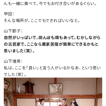
んも一緒に食べて、今でもお付き合いがあるぐらい。
甲田：
そんな場所が、ここでもできればいいなと。
山下節子：
自然がいっぱいで、田んぼも畑もあって。むかしながら
の古民家で。ここなら農家民宿が簡単にできるかもと
思いました（笑）。
山下増男：
私は、ここを「良い」と言う人がいるかなあ、という思い
でした（笑）。