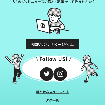
“人”のグッドニュースの取材・執筆をしてみませんか？
お問い合わせページへ
Follow US!
ほとせなニュースとは
タグ一覧