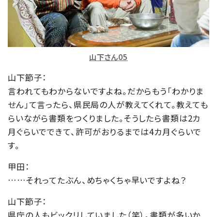
山下さん05
山下節子：
言われてもわからないですよね。だからもう「わかりま
せん」て言ったら、県民局の人が教えてくれて。教えても
らいながら書類をつくりました。そうしたら書類は2カ
月ぐらいでできて、許可がおりるまでは4カ月ぐらいで
す。
甲田：
……それってたぶん、めちゃくちゃ早いですよね？
山下節子：
県庁の人もビックリしていました（笑）。書類が多いか