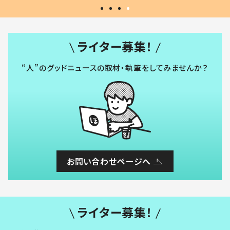
ライター募集！
“人”のグッドニュースの取材・執筆をしてみませんか？
お問い合わせページへ
ライター募集！