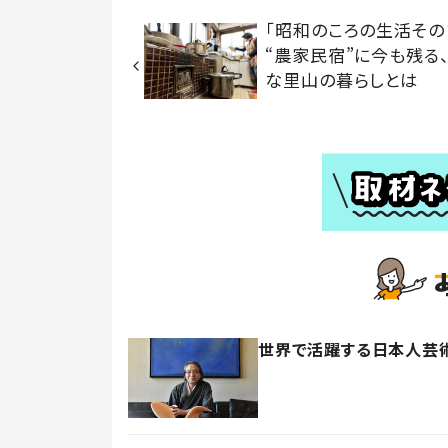
「昭和のころの生活その
“農家民宿”に今も残る
な里山の暮らしとは
世界で活躍する日本人芸