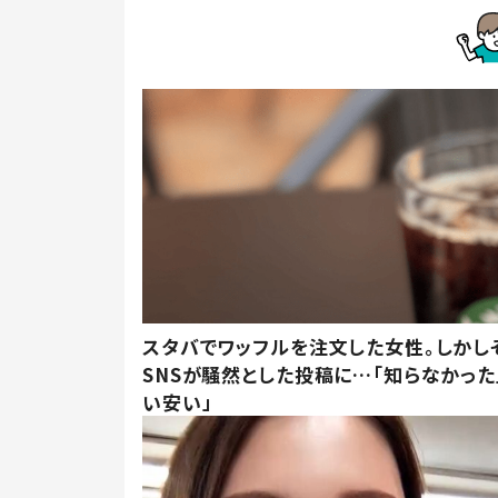
スタバでワッフルを注文した女性。しかし
SNSが騒然とした投稿に…「知らなかった
い安い」