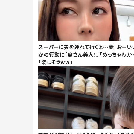
スーパーに夫を連れて行くと…妻「おーい
かの行動に「奥さん美人！」「めっちゃわか
「楽しそうww」