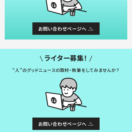
お問い合わせページへ
ライター募集！
“人”のグッドニュースの取材・執筆をしてみませんか？
お問い合わせページへ