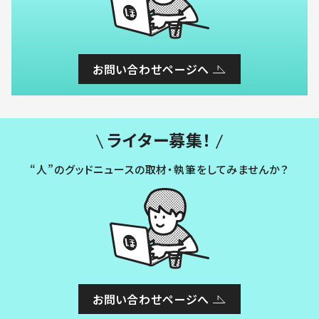
お問い合わせページへ
ライター募集！
“人”のグッドニュースの取材・執筆をしてみませんか？
お問い合わせページへ