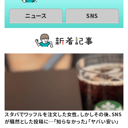
ニュース
SNS
スタバでワッフルを注文した女性。しかしその後、SNS
が騒然とした投稿に…「知らなかった」「ヤバい安い」