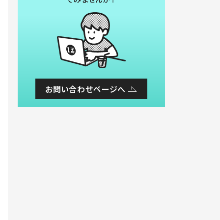
お問い合わせページへ