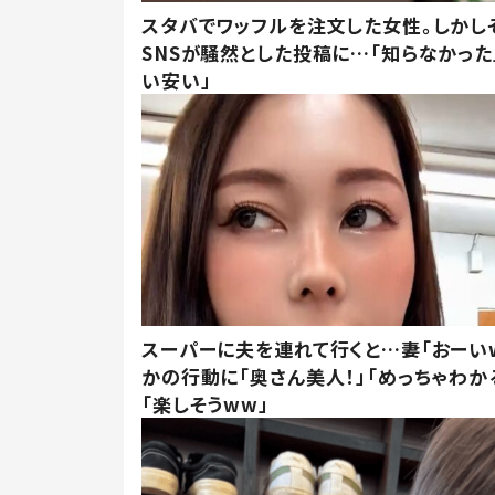
スタバでワッフルを注文した女性。しかし
SNSが騒然とした投稿に…「知らなかった
い安い」
スーパーに夫を連れて行くと…妻「おーい
かの行動に「奥さん美人！」「めっちゃわか
「楽しそうww」