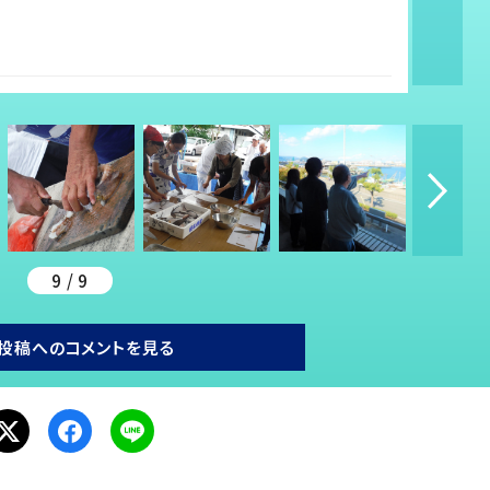
9 / 9
投稿へのコメントを見る