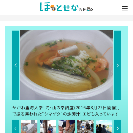
かがわ里海大学「海・山の幸講座(2016年8月27日開催)」
で振る舞われた"シマゲタ"の漁師汁！エビも入っています