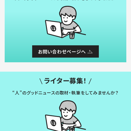
お問い合わせページへ
ライター募集！
“人”のグッドニュースの取材・執筆をしてみませんか？