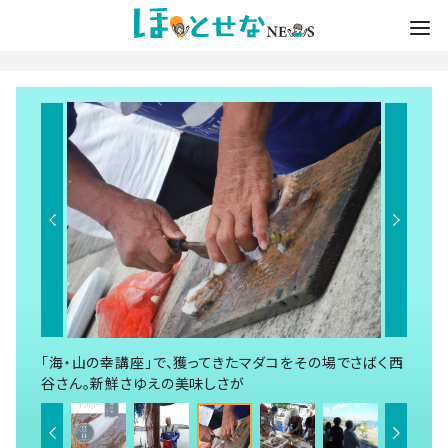
「海・山の幸講座」で、獲ってきたマダコをその場でさばく西
谷さん。新鮮さゆえの美味しさが