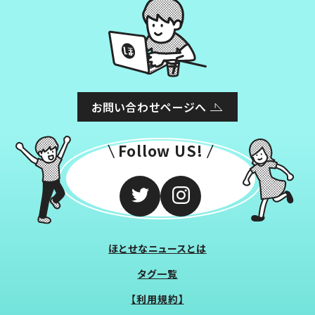
お問い合わせページへ
Follow US!
ほとせなニュースとは
タグ一覧
【利用規約】