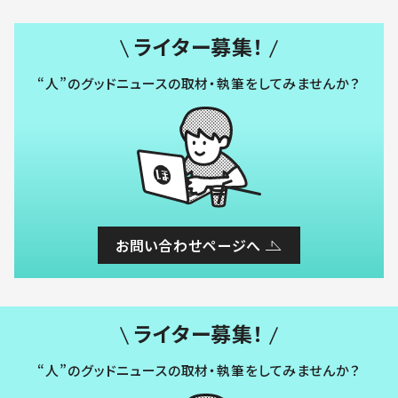
ライター募集！
“人”のグッドニュースの取材・執筆をしてみませんか？
お問い合わせページへ
ライター募集！
“人”のグッドニュースの取材・執筆をしてみませんか？