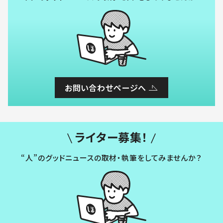
お問い合わせページへ
ライター募集！
“人”のグッドニュースの取材・執筆をしてみませんか？