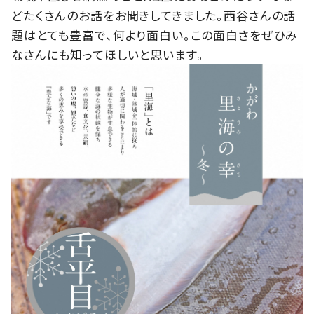
どたくさんのお話をお聞きしてきました。西谷さんの話
題はとても豊富で、何より面白い。この面白さをぜひみ
なさんにも知ってほしいと思います。