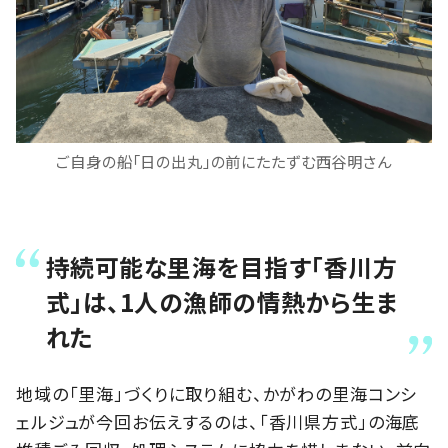
ご自身の船「日の出丸」の前にたたずむ西谷明さん
持続可能な里海を目指す「香川方
式」は、1人の漁師の情熱から生ま
れた
地域の「里海」づくりに取り組む、かがわの里海コンシ
ェルジュが今回お伝えするのは、「香川県方式」の海底