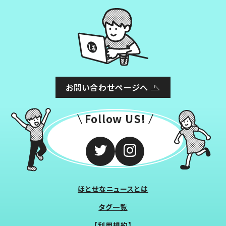
お問い合わせページへ
Follow US!
ほとせなニュースとは
タグ一覧
【利用規約】