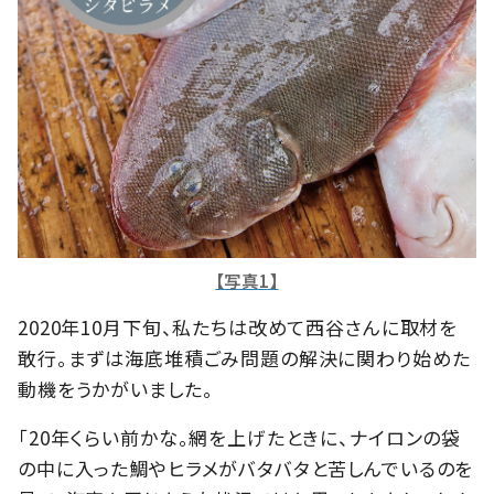
【写真1】
2020年10月下旬、私たちは改めて西谷さんに取材を
敢行。まずは海底堆積ごみ問題の解決に関わり始めた
動機をうかがいました。
「20年くらい前かな。網を上げたときに、ナイロンの袋
の中に入った鯛やヒラメがバタバタと苦しんでいるのを