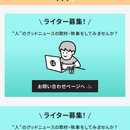
ライター募集！
“人”のグッドニュースの取材・執筆をしてみませんか？
お問い合わせページへ
ライター募集！
“人”のグッドニュースの取材・執筆をしてみませんか？