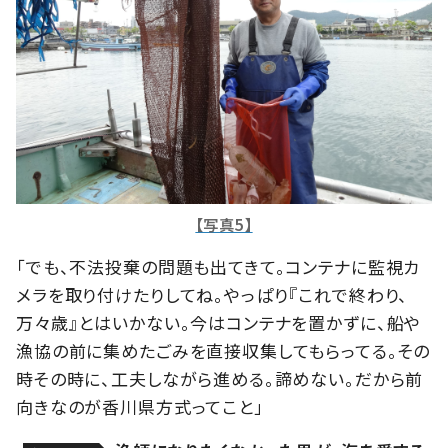
【写真5】
「でも、不法投棄の問題も出てきて。コンテナに監視カ
メラを取り付けたりしてね。やっぱり『これで終わり、
万々歳』とはいかない。今はコンテナを置かずに、船や
漁協の前に集めたごみを直接収集してもらってる。その
時その時に、工夫しながら進める。諦めない。だから前
向きなのが香川県方式ってこと」