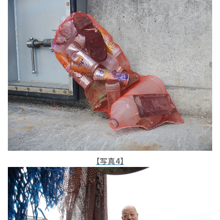
【写真4】