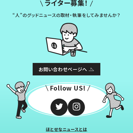
ライター募集！
“人”のグッドニュースの取材・執筆をしてみませんか？
お問い合わせページへ
Follow US!
ほとせなニュースとは