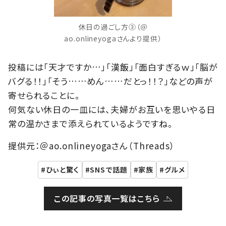
休日の過ごし方③（＠
ao.onlineyogaさんより提供）
投稿には「天才ですか…」「漢飯」「面白すぎるｗ」「脳が
バグる！！」「そう……めん……だとっ！！？」などの声が
寄せられることに。
何気ない休日の一皿には、夫婦がお互いを思いやる日
常の温かさまで添えられているようですね。
提供元：＠ao.onlineyogaさん（Threads）
ひぃと驚く
SNSで話題
家族
グルメ
この記事の写真一覧はこちら