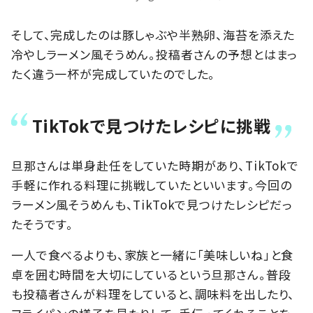
そして、完成したのは豚しゃぶや半熟卵、海苔を添えた
冷やしラーメン風そうめん。投稿者さんの予想とはまっ
たく違う一杯が完成していたのでした。
TikTokで見つけたレシピに挑戦
旦那さんは単身赴任をしていた時期があり、TikTokで
手軽に作れる料理に挑戦していたといいます。今回の
ラーメン風そうめんも、TikTokで見つけたレシピだっ
たそうです。
一人で食べるよりも、家族と一緒に「美味しいね」と食
卓を囲む時間を大切にしているという旦那さん。普段
も投稿者さんが料理をしていると、調味料を出したり、