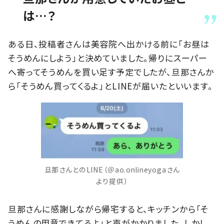
は…？
ある日、投稿者さんは美容院へ出かける前に「お昼は
そうめんにしよう」と決めていました。帰りにスーパー
へ寄ってそうめんを買い足す予定でしたが、旦那さんか
ら「そうめん買ってくるよ」とLINEが届いたといいます。
旦那さんとのLINE（＠ao.onlineyogaさん
より提供）
旦那さんに感謝しながら帰宅すると、キッチンから「そ
うめんの用意できてるよ」と声がかかりました。しかし、