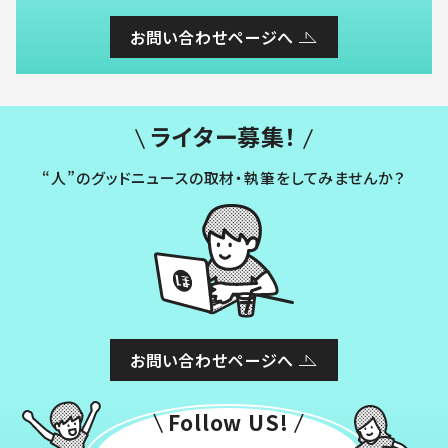
お問い合わせページへ
ライター募集！
“人”のグッドニュースの取材・執筆をしてみませんか？
お問い合わせページへ
Follow US!