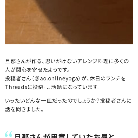
旦那さんが作る、思いがけないアレンジ料理に多くの
人が関心を寄せたようです。
投稿者さん（＠ao.onlineyoga）が、休日のランチを
Threadsに投稿し、話題になっています。
いったいどんな一皿だったのでしょうか？投稿者さんに
話を聞きました。
旦那さんが用意していたお昼と