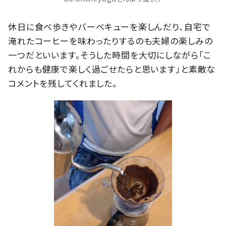
休日に食べ歩きやバーベキューを楽しんだり、自宅で
淹れたコーヒーを味わったりするのも夫婦の楽しみの
一つだといいます。そうした時間を大切にしながら「こ
れからも健康で楽しく過ごせたらと思います」と素敵な
コメントを残してくれました。