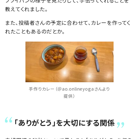
フライパンの様子を見たりして、手伝ってくれることを
教えてくれました。
また、投稿者さんの予定に合わせて、カレーを作ってく
れたこともあるのだとか。
手作りカレー（＠ao.onlineyogaさんより
提供）
「ありがとう」を大切にする関係