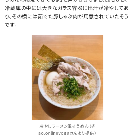
冷蔵庫の中には大きなガラス容器に出汁が冷やしてあ
り、その横には茹でた豚しゃぶ肉が用意されていたそう
です。
冷やしラーメン風そうめん（＠
ao.onlineyogaさんより提供）