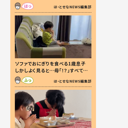
た本音とは
ほ・とせなNEWS編集部
ソファでおにぎりを食べる1歳息子
しかしよく見ると…母「！？」すべてを
察した母の投稿に「可愛いから許
ほ・とせなNEWS編集部
す！」「現行犯〜」