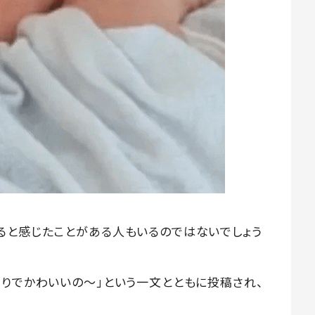
ると感じたことがある人もいるのではないでしょう
くりでかわいいの～」という一文とともに投稿され、