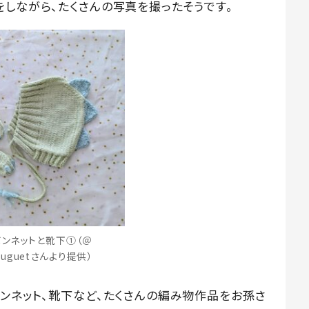
をしながら、たくさんの写真を撮ったそうです。
ンネットと靴下①（＠
muguetさんより提供）
ボンネット、靴下など、たくさんの編み物作品をお孫さ