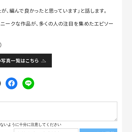
が、編んで良かったと思っています」と話します。
ニークな作品が、多くの人の注目を集めたエピソー
）
の写真一覧はこちら