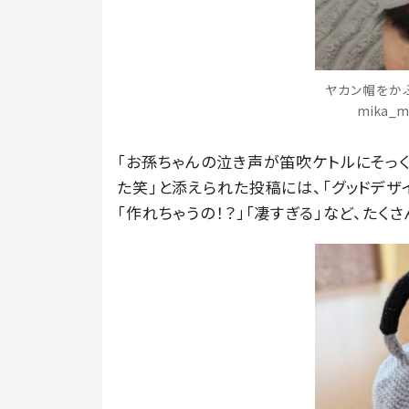
ヤカン帽をか
mika_
「お孫ちゃんの泣き声が笛吹ケトルにそっ
た笑」と添えられた投稿には、「グッドデザイ
「作れちゃうの！？」「凄すぎる」など、たく