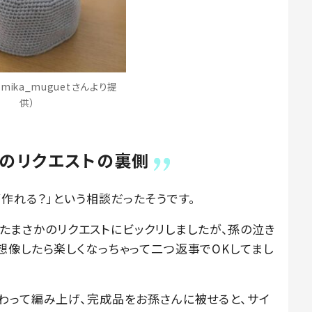
ika_muguetさんより提
供）
かのリクエストの裏側
作れる？」という相談だったそうです。
かったまさかのリクエストにビックリしましたが、孫の泣き
想像したら楽しくなっちゃって二つ返事でOKしてまし
わって編み上げ、完成品をお孫さんに被せると、サイ