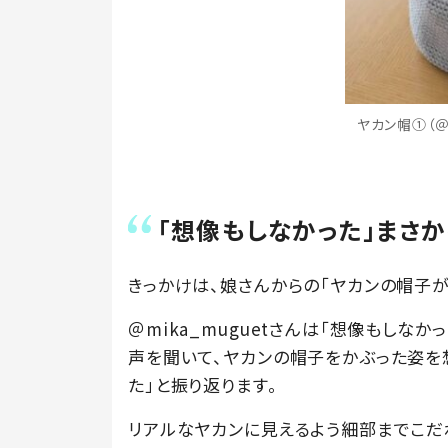
ヤカン帽①（＠m
「想像もしなかった」まさ
きっかけは、娘さんからの「ヤカンの帽子が
＠mika_muguetさんは「想像もしな
声を聞いて、ヤカンの帽子をかぶった姿を
た」と振り返ります。
リアルなヤカンに見えるよう細部までこだ