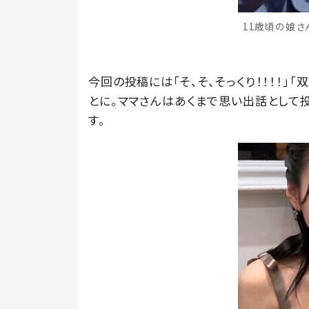
11歳頃の娘さん
今回の投稿には「そ、そ、そっくり！！！！」
とに。ママさんはあくまで思い出話として
す。