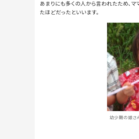
あまりにも多くの人から言われたため、マ
たほどだったといいます。
幼少期の娘さん