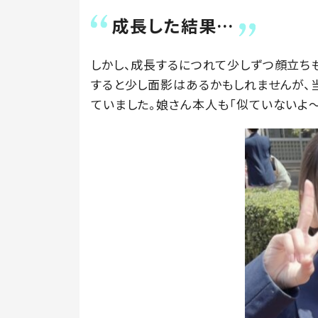
成長した結果…
しかし、成長するにつれて少しずつ顔立ち
すると少し面影はあるかもしれませんが、
ていました。娘さん本人も「似ていないよ～