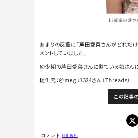
11歳頃の娘さん
あまりの反響に「芦田愛菜さんがどれだけ
メントしていました。
幼少期の芦田愛菜さんに似ている娘さんに
提供元：＠megu1324さん（Threads）
この記事