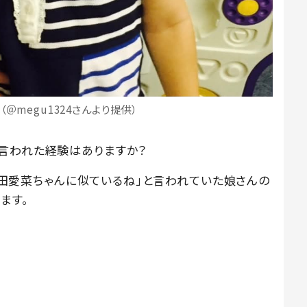
＠megu1324さんより提供）
言われた経験はありますか？
「芦田愛菜ちゃんに似ているね」と言われていた娘さんの
ます。