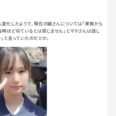
も変化したようで、現在の娘さんについては「家族から
当時ほど似ているとは感じません」とママさんは話し
」と言っていたのだとか。