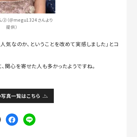
②（＠megu1324さんより
提供）
人気なのか、ということを改めて実感しました」とコ
、関心を寄せた人も多かったようですね。
の写真一覧はこちら