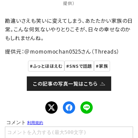
提供）
勘違いさえも笑いに変えてしまう、あたたかい家族の日
常。こんな何気ないやりとりこそが、日々の幸せなのか
もしれませんね。
提供元：＠momomochan0525さん（Threads）
ふっとほほえむ
SNSで話題
家族
この記事の写真一覧はこちら