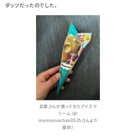
ダッツだったのでした。
旦那さんが買ってきたアイスク
リーム（＠
momomochan0525さんより
提供）