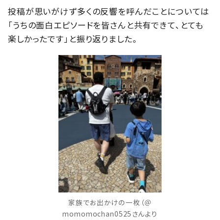
投稿が思いがけず多くの反響を呼んだことについては
「うちの面白エピソードを皆さんと共有できて、とても
楽しかったです」と振り返りました。
家族でお出かけの一枚（＠
momomochan0525さんより