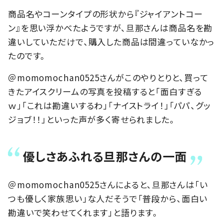
商品名やコーンタイプの形状から『ジャイアントコー
ン』を思い浮かべたようですが、旦那さんは商品名を勘
違いしていただけで、購入した商品は間違っていなかっ
たのです。
＠momomochan0525さんがこのやりとりと、買って
きたアイスクリームの写真を投稿すると「面白すぎる
ｗ」「これは勘違いするわ」「ナイストライ！」「パパ、グッ
ジョブ！！」といった声が多く寄せられました。
優しさあふれる旦那さんの一面
＠momomochan0525さんによると、旦那さんは「い
つも優しく家族思い」な人だそうで「普段から、面白い
勘違いで笑わせてくれます」と語ります。