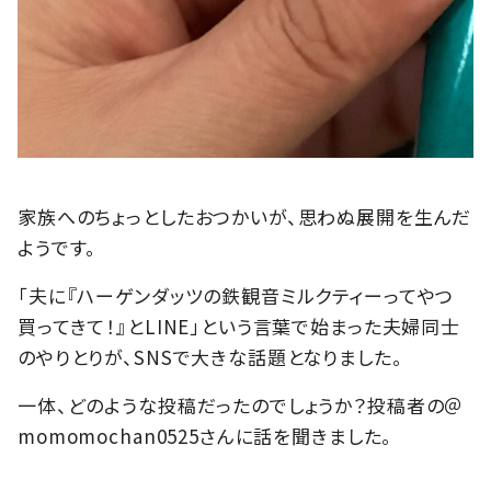
家族へのちょっとしたおつかいが、思わぬ展開を生んだ
ようです。
「夫に『ハーゲンダッツの鉄観音ミルクティーってやつ
買ってきて！』とLINE」という言葉で始まった夫婦同士
のやりとりが、SNSで大きな話題となりました。
一体、どのような投稿だったのでしょうか？投稿者の＠
momomochan0525さんに話を聞きました。