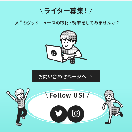
ライター募集！
“人”のグッドニュースの取材・執筆をしてみませんか？
お問い合わせページへ
Follow US!