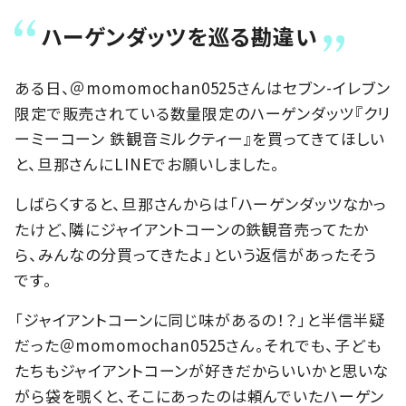
ハーゲンダッツを巡る勘違い
ある日、＠momomochan0525さんはセブン-イレブン
限定で販売されている数量限定のハーゲンダッツ『クリ
ーミーコーン 鉄観音ミルクティー』を買ってきてほしい
と、旦那さんにLINEでお願いしました。
しばらくすると、旦那さんからは「ハーゲンダッツなかっ
たけど、隣にジャイアントコーンの鉄観音売ってたか
ら、みんなの分買ってきたよ」という返信があったそう
です。
「ジャイアントコーンに同じ味があるの！？」と半信半疑
だった＠momomochan0525さん。それでも、子ども
たちもジャイアントコーンが好きだからいいかと思いな
がら袋を覗くと、そこにあったのは頼んでいたハーゲン