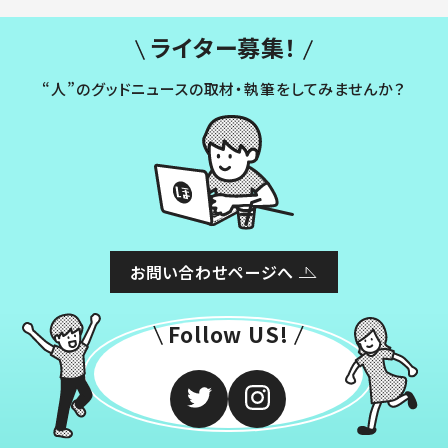
ライター募集！
“人”のグッドニュースの取材・執筆をしてみませんか？
お問い合わせページへ
Follow US!