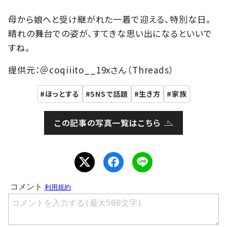
母から娘へと受け継がれた一着で迎える、特別な日。
晴れの舞台での姿が、すてきな思い出になるといいで
すね。
提供元：＠coqiiito__19xさん（Threads）
ほっとする
SNSで話題
生き方
家族
この記事の写真一覧はこちら