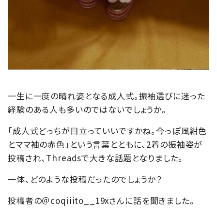
一生に一度の晴れ姿となる成人式。振袖選びに迷った
経験のある人も多いのではないでしょうか。
「成人式どっちが目立っていいですかね。今っぽ風紺色
とママ袖の赤色」という言葉とともに、2着の振袖姿が
投稿され、Threadsで大きな話題となりました。
一体、どのような投稿だったのでしょうか？
投稿者の＠coqiiito__19xさんに話を聞きました。