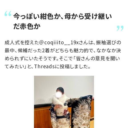
今っぽい紺色か、母から受け継い
だ赤色か
成人式を控えた＠coqiiito__19xさんは、振袖選びの
最中、候補だった2着がどちらも魅力的で、なかなか決
められずにいたそうです。そこで「皆さんの意見を聞い
てみたい」と、Threadsに投稿しました。