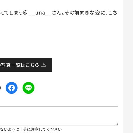
てしまう＠__una__さん。その前向きな姿に、こち
の写真一覧はこちら