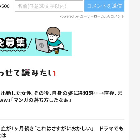
出勤した女性。その後、自身の姿に違和感…→直後、ま
ww」「マンガの落ち方したなぁ」
血が1ヶ月続き「これはさすがにおかしい」 ドラマでも
とは