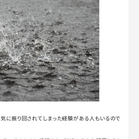
天気に振り回されてしまった経験がある人もいるので