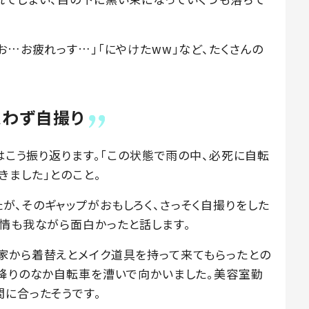
お…お疲れっす…」「にやけたww」など、たくさんの
思わず自撮り
んはこう振り返ります。「この状態で雨の中、必死に自転
きました」とのこと。
が、そのギャップがおもしろく、さっそく自撮りをした
表情も我ながら面白かったと話します。
家から着替えとメイク道具を持って来てもらったとの
砂降りのなか自転車を漕いで向かいました。美容室勤
間に合ったそうです。