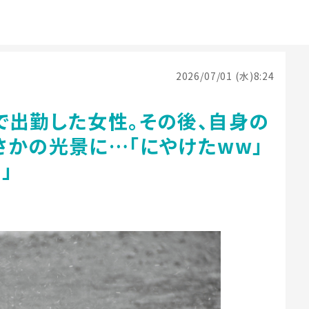
2026/07/01 (水)8:24
で出勤した女性。その後、自身の
さかの光景に…「にやけたww」
」