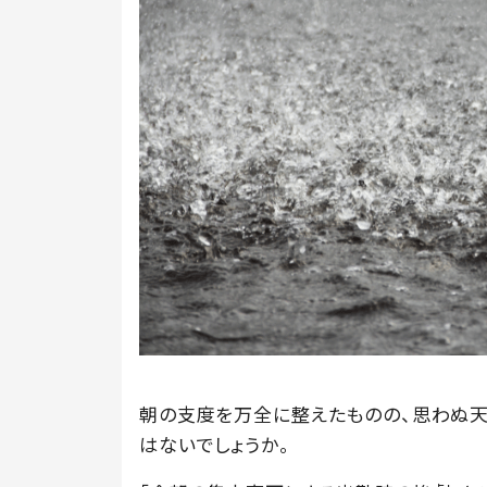
朝の支度を万全に整えたものの、思わぬ
はないでしょうか。