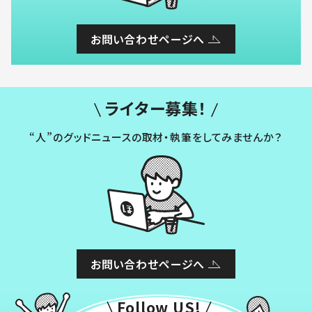
お問い合わせページへ
ライター募集！
“人”のグッドニュースの取材・執筆をしてみませんか？
お問い合わせページへ
Follow US!