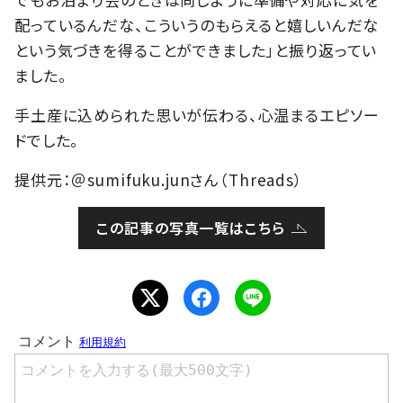
配っているんだな、こういうのもらえると嬉しいんだな
という気づきを得ることができました」と振り返ってい
ました。
手土産に込められた思いが伝わる、心温まるエピソー
ドでした。
提供元：＠sumifuku.junさん（Threads）
この記事の写真一覧はこちら