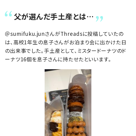
父が選んだ手土産とは…
＠sumifuku.junさんがThreadsに投稿していたの
は、高校1年生の息子さんがお泊まり会に出かけた日
の出来事でした。手土産として、ミスタードーナツのド
ーナツ16個を息子さんに持たせたといいます。