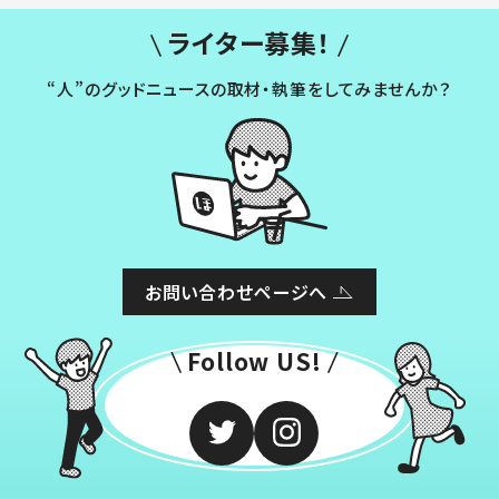
ライター募集！
“人”のグッドニュースの取材・執筆をしてみませんか？
お問い合わせページへ
Follow US!