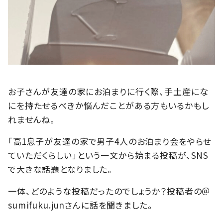
お子さんが友達の家にお泊まりに行く際、手土産にな
にを持たせるべきか悩んだことがある方もいるかもし
れませんね。
「高1息子が友達の家で男子4人のお泊まり会をやらせ
ていただくらしい」という一文から始まる投稿が、SNS
で大きな話題となりました。
一体、どのような投稿だったのでしょうか？投稿者の＠
sumifuku.junさんに話を聞きました。