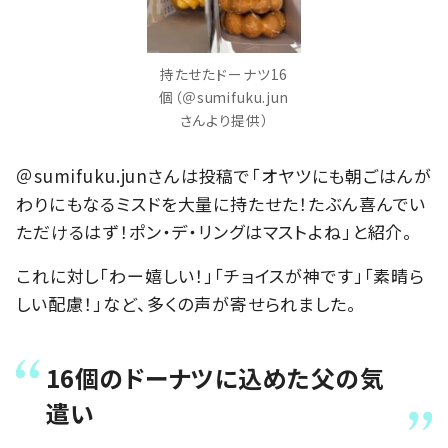
持たせたドーナツ16
個（＠sumifuku.jun
さんより提供）
＠sumifuku.junさんは投稿で「オヤツにも朝ごはんが
わりにもなるミスドを大量に持たせた！たぶん喜んでい
ただけるはず！ポン・デ・リングはマストよね」と紹介。
これに対し「わー嬉しい！」「チョイスが神です」「素晴ら
しい配慮！」など、多くの声が寄せられました。
16個のドーナツに込めた父の気
遣い