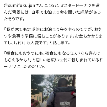
＠sumifuku.junさんによると、ミスタードーナツを選
んだ背景には、自宅でお泊まり会を開いた経験があっ
たそうです。
「我が家でも定期的にお泊まり会をやるのですが、おや
つや食事の準備に悩むことがあります。お金もかかりま
すし、片付けも大変です」と話します。
「朝食にもおやつにも、夜食にもなるミスドなら喜んで
もらえるかも！」と思い、幅広い世代に親しまれているド
ーナツにしたのだとか。