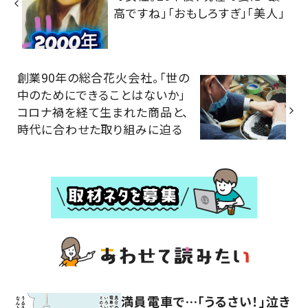
高ですね」「おもしろすぎ」「美人」
創業90年の総合花火会社。「世の
中のためにできることはないか」
コロナ禍を経て生まれた商品と、
時代に合わせた取り組みに迫る
満員電車で…「うるさい！」泣き