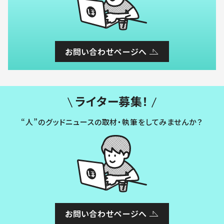
お問い合わせページへ
ライター募集！
“人”のグッドニュースの取材・執筆をしてみませんか？
お問い合わせページへ