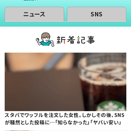
ニュース
SNS
スタバでワッフルを注文した女性。しかしその後、SNS
が騒然とした投稿に…「知らなかった」「ヤバい安い」