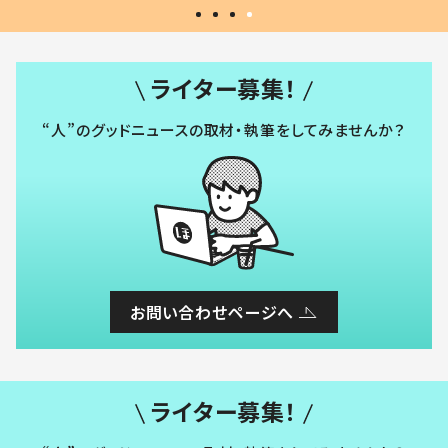
ライター募集！
“人”のグッドニュースの取材・執筆をしてみませんか？
お問い合わせページへ
ライター募集！