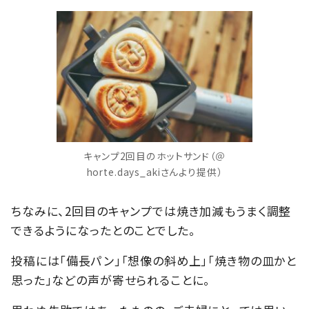
キャンプ2回目のホットサンド（＠
horte.days_akiさんより提供）
ちなみに、2回目のキャンプでは焼き加減もうまく調整
できるようになったとのことでした。
投稿には「備長パン」「想像の斜め上」「焼き物の皿かと
思った」などの声が寄せられることに。