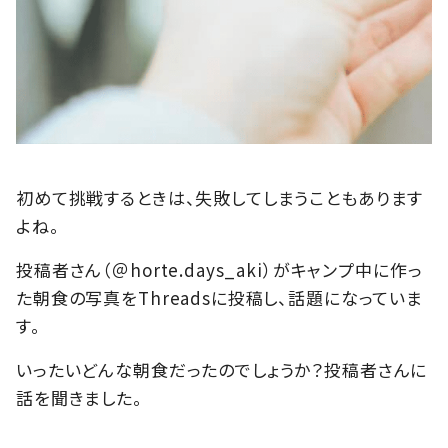
初めて挑戦するときは、失敗してしまうこともあります
よね。
投稿者さん（＠horte.days_aki）がキャンプ中に作っ
た朝食の写真をThreadsに投稿し、話題になっていま
す。
いったいどんな朝食だったのでしょうか？投稿者さんに
話を聞きました。