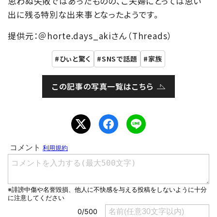
思わぬ失敗ではあったものの、ご夫婦にとっては思い
出に残る特別な出来事となったようです。
提供元：＠horte.days_akiさん（Threads）
ひぃと驚く
SNSで話題
家族
この記事の写真一覧はこちら