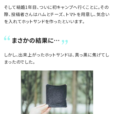
そして結婚1年目、ついに初キャンプへ行くことに。その
際、投稿者さんはハムとチーズ、トマトを用意し、気合い
を入れてホットサンドを作ったといいます。
まさかの結果に…
しかし、出来上がったホットサンドは、真っ黒に焦げてし
まったのでした。