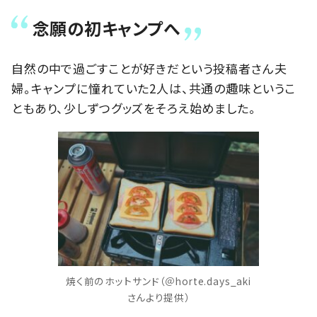
念願の初キャンプへ
自然の中で過ごすことが好きだという投稿者さん夫
婦。キャンプに憧れていた2人は、共通の趣味というこ
ともあり、少しずつグッズをそろえ始めました。
焼く前のホットサンド（＠horte.days_aki
さんより提供）