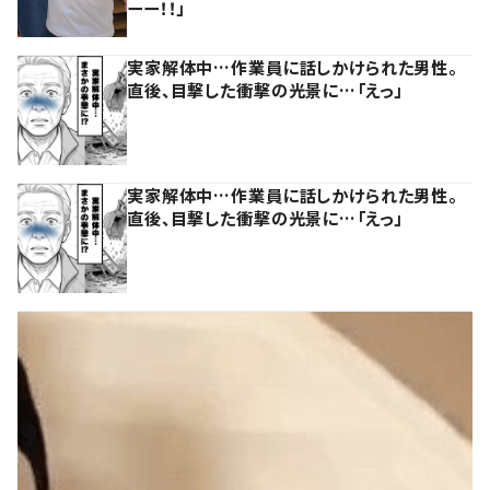
ーー！！」
実家解体中…作業員に話しかけられた男性。
直後、目撃した衝撃の光景に…「えっ」
実家解体中…作業員に話しかけられた男性。
直後、目撃した衝撃の光景に…「えっ」