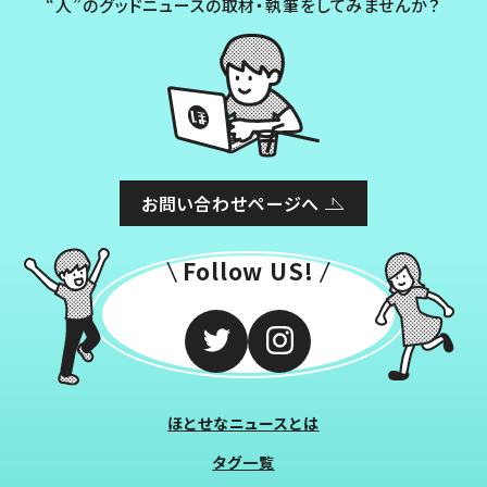
“人”のグッドニュースの取材・執筆をしてみませんか？
お問い合わせページへ
Follow US!
ほとせなニュースとは
タグ一覧