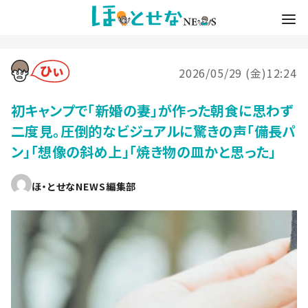
2026/05/29 (金)12:24
初キャンプで「新婚の妻」が作った朝食に思わず
二度見。圧倒的なビジュアルに驚きの声「備長パ
ン」「想像の斜め上」「焼き物の皿かと思った」
ほ・とせなNEWS編集部