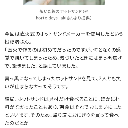
焼いた後のホットサンド（＠
horte.days_akiさんより提供）
今回は直火式のホットサンドメーカーを使用したという
投稿者さん。
「直火で作るのは初めてだったのですが、何となくの感
覚で焼いてしまったため、気づいたときにはまっ黒焦げ
で、驚きました」と話していました。
真っ黒になってしまったホットサンドを見て、2人とも笑
いが止まらなかったそうです。
結局、ホットサンドは具材だけ食べることに。ほかに材
料がなかったこともあり、朝食はそれでおしまいにした
といいます。そのため、帰り道におにぎりを買って食べ
たのだとか。