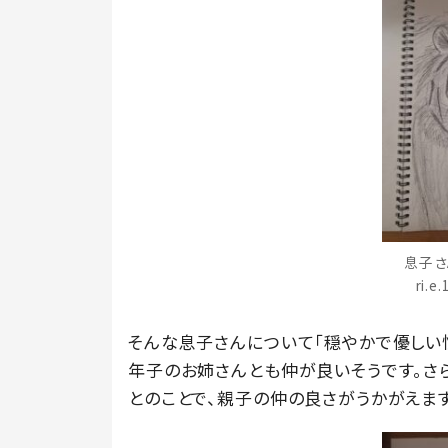
息子さ
ri.
そんな息子さんについて「穏やかで優しい性
年子のお姉さんとも仲が良いそうです。さら
とのことで、親子の仲の良さがうかがえま