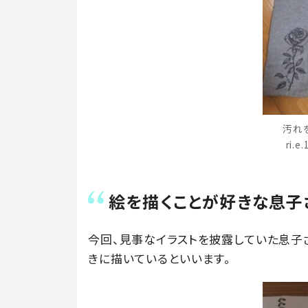
汚れ
ri.
絵を描くことが好きな息子
今回、見事なイラストを披露していた息子
きに描いているといいます。