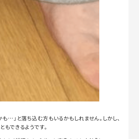
かも…」と落ち込む方もいるかもしれません。しかし、
ともできるようです。