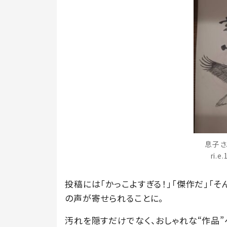
息子さ
ri.
投稿には「かっこよすぎる！」「傑作だ」「
の声が寄せられることに。
汚れを隠すだけでなく、おしゃれな“作品