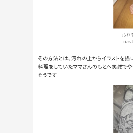
汚れ
ri.
その方法とは、汚れの上からイラストを描
料理をしていたママさんのもとへ笑顔でや
そうです。