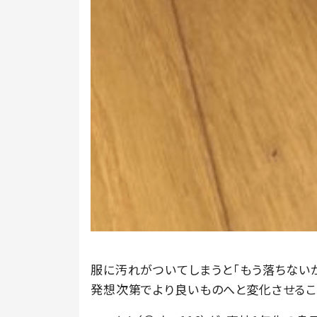
服に汚れがついてしまうと「もう落ちない
発想次第でより良いものへと変化させるこ