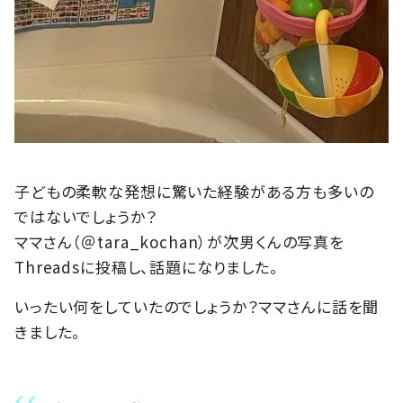
子どもの柔軟な発想に驚いた経験がある方も多いの
ではないでしょうか？
ママさん（＠tara_kochan）が次男くんの写真を
Threadsに投稿し、話題になりました。
いったい何をしていたのでしょうか？ママさんに話を聞
きました。