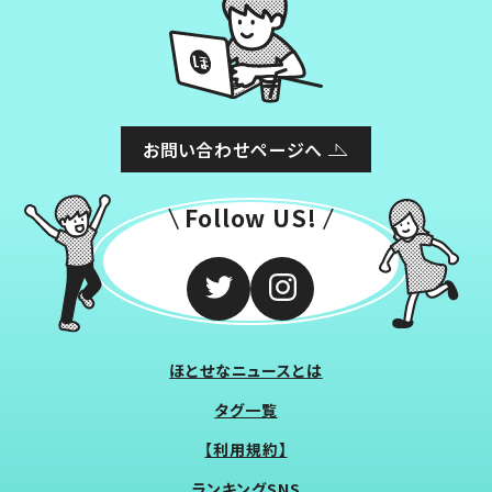
お問い合わせページへ
Follow US!
ほとせなニュースとは
タグ一覧
【利用規約】
ランキングSNS