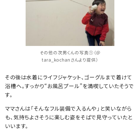
その他の次男くんの写真①（＠
tara_kochanさんより提供）
その後は水着にライフジャケット、ゴーグルまで着けて
浴槽へ。すっかり“お風呂プール”を満喫していたそうで
す。
ママさんは「そんなフル装備で入るんや」と笑いながら
も、気持ちよさそうに楽しむ姿をそばで見守っていたと
いいます。