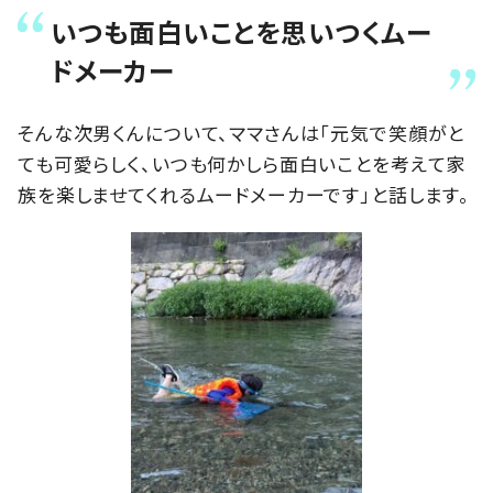
いつも面白いことを思いつくムー
ドメーカー
そんな次男くんについて、ママさんは「元気で笑顔がと
ても可愛らしく、いつも何かしら面白いことを考えて家
族を楽しませてくれるムードメーカーです」と話します。