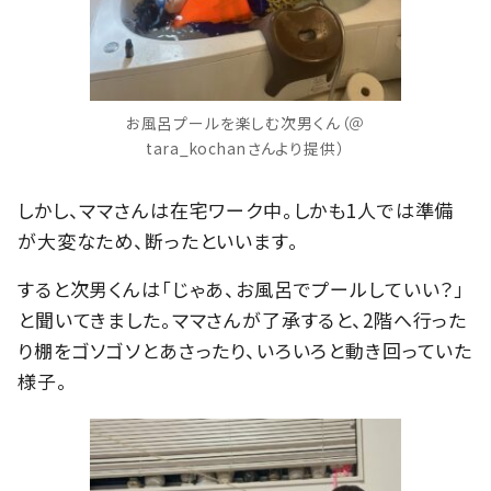
お風呂プールを楽しむ次男くん（＠
tara_kochanさんより提供）
しかし、ママさんは在宅ワーク中。しかも1人では準備
が大変なため、断ったといいます。
すると次男くんは「じゃあ、お風呂でプールしていい？」
と聞いてきました。ママさんが了承すると、2階へ行った
り棚をゴソゴソとあさったり、いろいろと動き回っていた
様子。