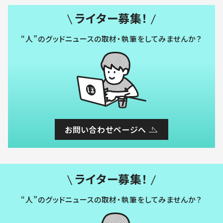
ライター募集！
“人”のグッドニュースの取材・執筆をしてみませんか？
お問い合わせページへ
ライター募集！
“人”のグッドニュースの取材・執筆をしてみませんか？