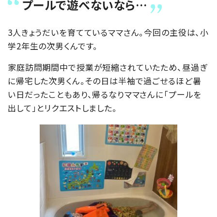
プールで遊べないなら…
3人きょうだいを育てているママさん。今回の主役は、小
学2年生の次男くんです。
家庭訪問期間中で授業が短縮されていたため、昼過ぎ
に帰宅した次男くん。その日は半袖で過ごせるほど暑
い日だったこともあり、帰るなりママさんに「プールを
出して」とリクエストしました。