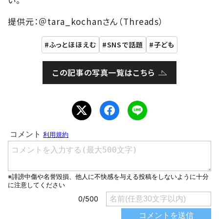
提供元：＠tara_kochanさん（Threads）
ふっとほほえむ
SNSで話題
子ども
この記事の写真一覧はこちら