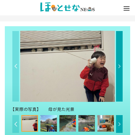
【実際の写真】 母が見た光景