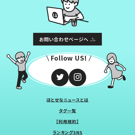
お問い合わせページへ
Follow US!
ほとせなニュースとは
タグ一覧
【利用規約】
ランキングSNS