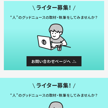
ライター募集！
“人”のグッドニュースの取材・執筆をしてみませんか？
お問い合わせページへ
ライター募集！
“人”のグッドニュースの取材・執筆をしてみませんか？