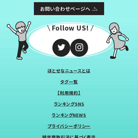
お問い合わせページへ
Follow US!
ほとせなニュースとは
タグ一覧
【利用規約】
ランキングSNS
ランキングNEWS
プライバシーポリシー
特定商取引法に基づく表示