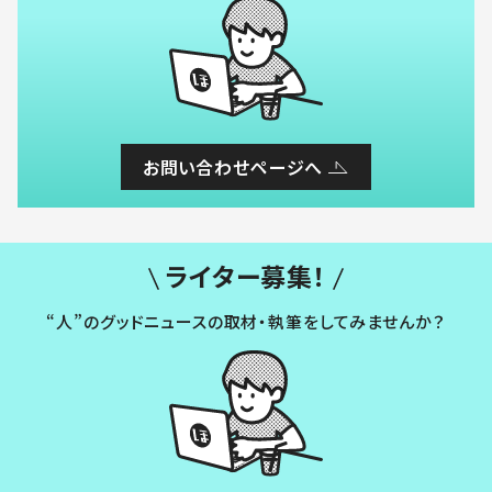
お問い合わせページへ
ライター募集！
“人”のグッドニュースの取材・執筆をしてみませんか？