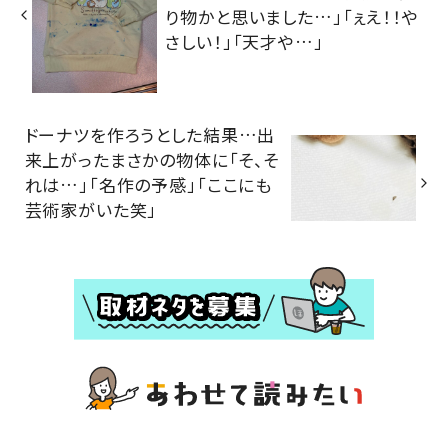
り物かと思いました…」「ぇえ！！や
さしい！」「天才や…」
ドーナツを作ろうとした結果…出
来上がったまさかの物体に「そ、そ
れは…」「名作の予感」「ここにも
芸術家がいた笑」