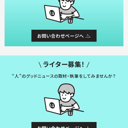
お問い合わせページへ
ライター募集！
“人”のグッドニュースの取材・執筆をしてみませんか？