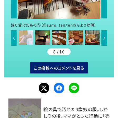
譲り受けたもの⑤（＠sumi_ten.tenさんより提供）
8 / 10
この投稿へのコメントを見る
絵の具で汚れた4歳娘の服。しか
しその後、ママがとった行動に「売