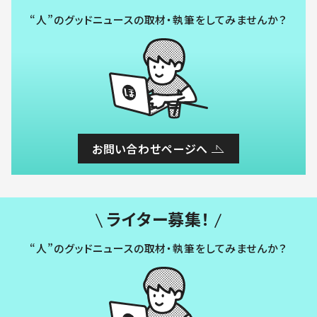
“人”のグッドニュースの取材・執筆をしてみませんか？
お問い合わせページへ
ライター募集！
“人”のグッドニュースの取材・執筆をしてみませんか？