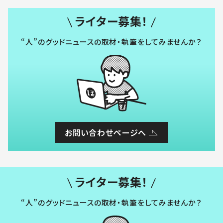
ライター募集！
“人”のグッドニュースの取材・執筆をしてみませんか？
お問い合わせページへ
ライター募集！
“人”のグッドニュースの取材・執筆をしてみませんか？