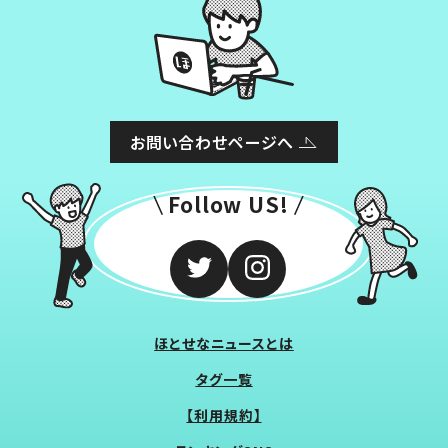
お問い合わせページへ
Follow US!
ほとせなニュースとは
タグ一覧
【利用規約】