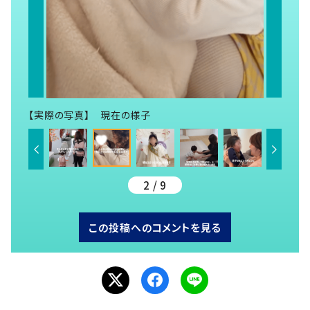
【実際の写真】 現在の様子
2 / 9
この投稿へのコメントを見る