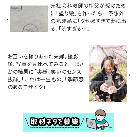
元社会科教師の祖父が孫のため
に「塗り絵」を作ったら…予想外
の完成品に「クセ強すぎて夢に出
る」「渋すぎる…」
お互いを撮りあった夫婦。撮影
後、写真を見比べてみると…まさ
かの結果に「奥様、笑いのセンス
抜群」「これは一生もの」「季節感
のあるモザイク」