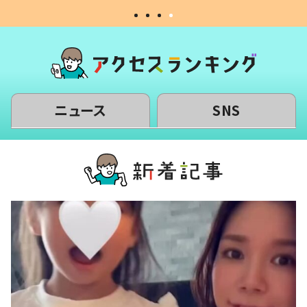
ニュース
SNS