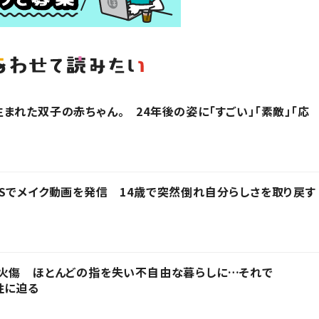
まれた双子の赤ちゃん。 24年後の姿に「すごい」「素敵」「応
Sでメイク動画を発信 14歳で突然倒れ自分らしさを取り戻す
を火傷 ほとんどの指を失い不自由な暮らしに…それで
性に迫る